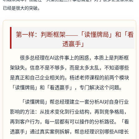
已经是很大的突破。
第一样：判断框架——「读懂牌局」和「看
透赢手」
很多总经理在AI这件事上的困惑，本质上是判断框
架缺失。信息不是不够多，而是太多太乱，不知道哪些
是真正和自己企业相关的。杨述老师课程的前两个模块
「读懂牌局」和「看透赢手」，专门解决这个问题。
「读懂牌局」帮总经理建立一套分析AI对自身行业
影响的方法：从技术变化到行业结构，再到竞争格局，
再到客户行为，每一层都有可以操作的分析路径。「看
透赢手」通过真实案例拆解，帮总经理识别哪些AI增长