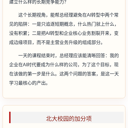
建立什么样的长期竞争能力？
这个长期视角，能帮总经理避免在AI转型中两个常
见的陷阱：一是只追逐短期概念，什么热门就上什么，
没有积累；二是把AI转型和企业核心业务割裂开来，变
成边缘项目，而不是主营业务升级的组成部分。
一天的课程结束时，总经理应该能清晰回答：我的
企业在AI时代要成为什么样的公司，为了这个目标，现
在该做的第一步是什么。这两个问题的答案，是这一天
学习最核心的产出。
北大校园的加分项