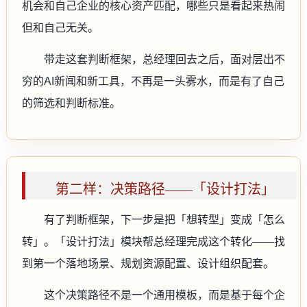
机会和自己企业的核心资产匹配，哪些只是看起来热闹
但和自己无关。
带走这套判断框架，总经理回去之后，面对层出不
穷的AI新闻和新工具，不再是一头雾水，而是有了自己
的筛选和判断标准。
第二样：决策路径——「设计打法」
有了判断框架，下一步是把「想转型」变成「怎么
转」。「设计打法」模块帮总经理完成这个转化——找
到第一个落地场景、规划资源配置、设计组织配套。
这个决策路径不是一个通用模板，而是基于每个企