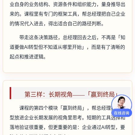
业自身的业务结构、资源条件和组织能力，量身推导出
来的。课程里有专门的框架工具，帮总经理把自己企业
的情况代入进去，得出适合自己的路径判断。
带走这条决策路径，总经理回去之后，不再是「知
道要做AI转型但不知道从哪里开始」，而是有了清晰的
起点和推进逻辑。
第三样：长期视角——「赢到终局」
课程的第四个模块「赢到终局」，帮总经理把AI转
型放进企业长期发展的视角里思考。短期的工具选择和
落地验证很重要，但更重要的是：企业通过AI转型，要