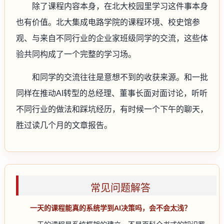
除了课程内容本身，在北大校园里学习这件事本身
也有价值。北大集成电路学院的课程环境、校史馆参
观、与来自不同行业的企业家班级同学的交流，这些体
验共同构成了一个完整的学习场。
和同学的交流往往是意想不到的收获来源。和一批
同样在推动AI转型的总经理、董事长面对面讨论，听听
不同行业的做法和踩坑经历，有时候一个下午的聊天，
胜过读几个月的文章报告。
常见问题解答
一天的课程能真的系统学到AI决策吗，会不会太浅？