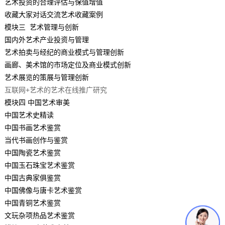
艺术投资的合理评估与保值增值
收藏大家对话交流艺术收藏案例
模块三 艺术管理与创新
国内外艺术产业投资与管理
艺术拍卖与经纪的商业模式与管理创新
画廊、美术馆的市场定位及商业模式创新
艺术展览的策展与管理创新
互联网+艺术的艺术在线推广研究
模块四 中国艺术审美
中国艺术史精读
中国书画艺术鉴赏
当代书画创作与鉴赏
中国陶瓷艺术鉴赏
中国玉石珠宝艺术鉴赏
中国古典家俱鉴赏
中国佛像与唐卡艺术鉴赏
中国青铜艺术鉴赏
文玩杂项热品艺术鉴赏